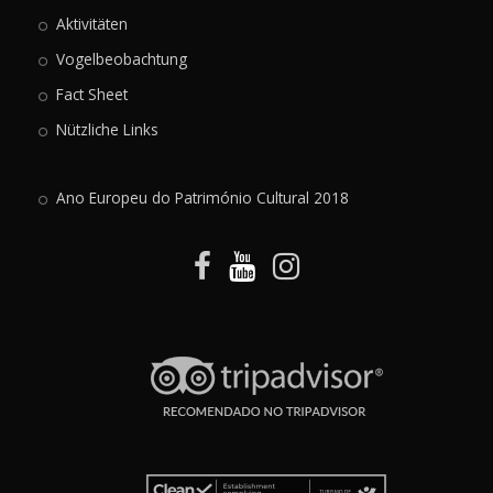
Aktivitäten
Vogelbeobachtung
Fact Sheet
Nützliche Links
Ano Europeu do Património Cultural 2018