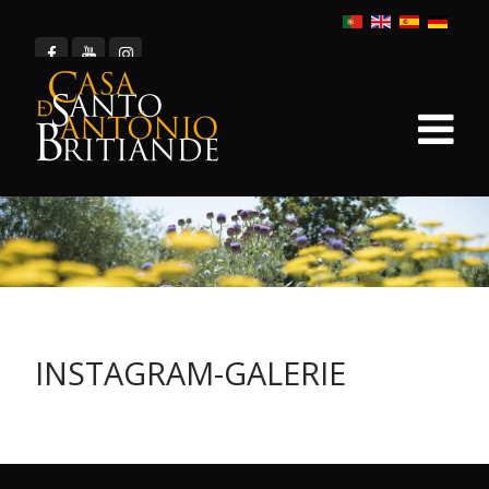
INSTAGRAM-GALERIE