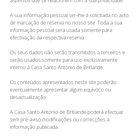
aspectos que se relacionem com a sua privacidade.
A sua informação pessoal ser-lhe-á solicitada no acto
de marcação de reserva no nosso site. Toda a sua
informação pessoal será usada somente para
efectivação da respectiva reserva.
Os seus dados não serão transmitidos a terceiros e
serão usados somente para uso exclusivamente
interno à Casa Santo António de Britiande.
Os conteúdos apresentados neste site poderão
eventualmente apresentar algum equívoco ou
desactualização.
A Casa Santo António de Britiande poderá efectuar
sem pré-aviso modificações ou correcções à
informação publicada.