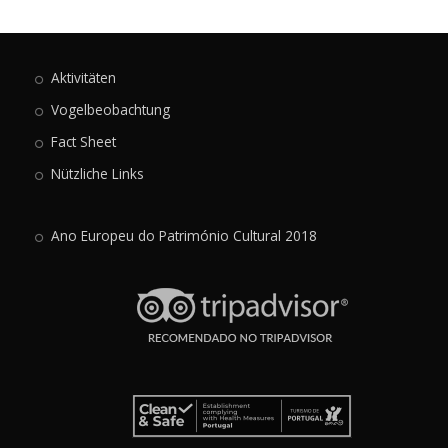
Aktivitäten
Vogelbeobachtung
Fact Sheet
Nützliche Links
Ano Europeu do Património Cultural 2018