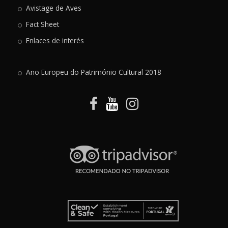
Avistage de Aves
Fact Sheet
Enlaces de interés
Ano Europeu do Património Cultural 2018