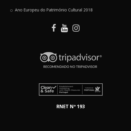
Ano Europeu do Património Cultural 2018
RNET Nº 193