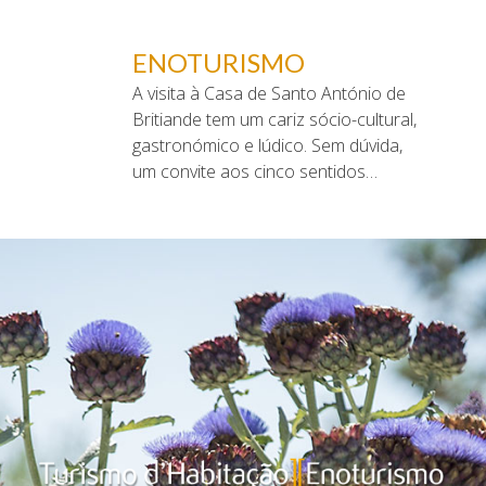
ENOTURISMO
A visita à Casa de Santo António de
Britiande tem um cariz sócio-cultural,
gastronómico e lúdico. Sem dúvida,
um convite aos cinco sentidos…