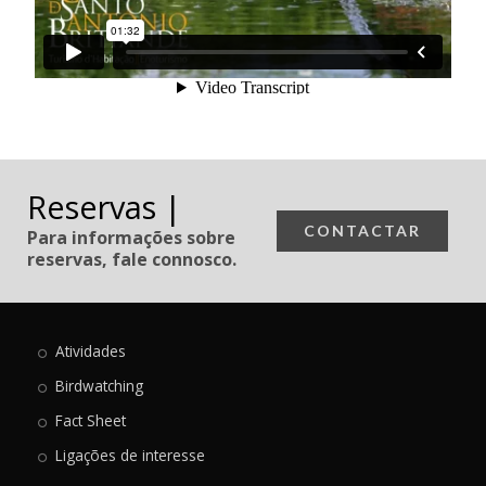
Reservas |
CONTACTAR
Para informações sobre
reservas, fale connosco.
Atividades
Birdwatching
Fact Sheet
Ligações de interesse