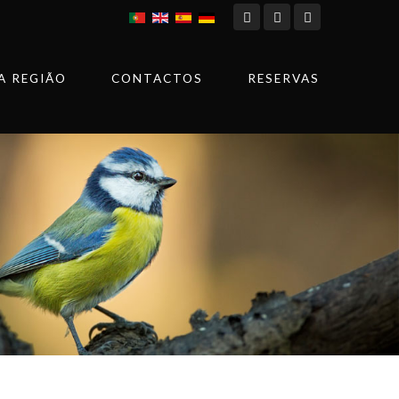
A REGIÃO
CONTACTOS
RESERVAS