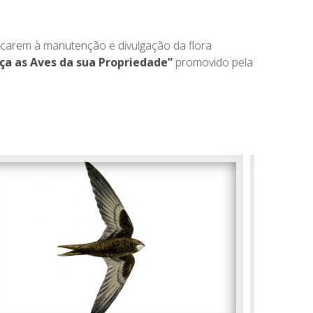
icarem à manutenção e divulgação da flora
ça as Aves da sua Propriedade”
promovido pela