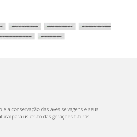
do e a conservação das aves selvagens e seus
tural para usufruto das gerações futuras.