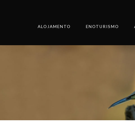
ALOJAMENTO
ENOTURISMO